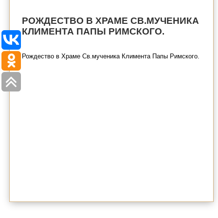
РОЖДЕСТВО В ХРАМЕ СВ.МУЧЕНИКА
КЛИМЕНТА ПАПЫ РИМСКОГО.
Рождество в Храме Св.мученика Климента Папы Римского.