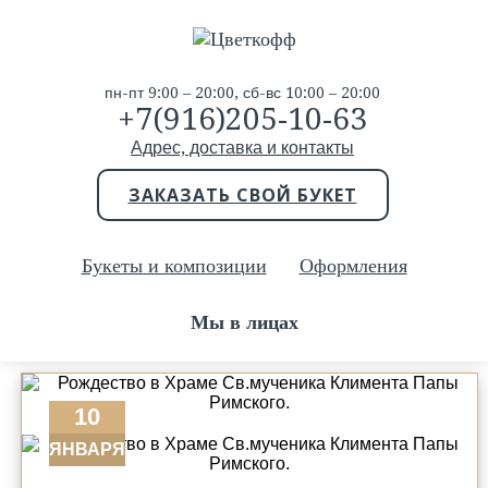
пн-пт 9:00 – 20:00, сб-вс 10:00 – 20:00
+7(916)205-10-63
Адрес, доставка и контакты
ЗАКАЗАТЬ СВОЙ БУКЕТ
Букеты и композиции
Оформления
Мы в лицах
10
ЯНВАРЯ