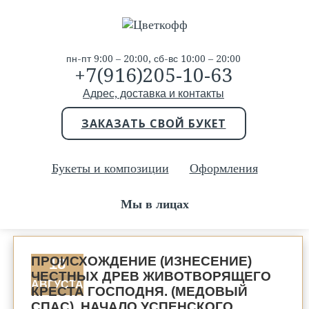
пн-пт 9:00 – 20:00, сб-вс 10:00 – 20:00
+7(916)205-10-63
Адрес, доставка и контакты
ЗАКАЗАТЬ СВОЙ БУКЕТ
Букеты и композиции
Оформления
Мы в лицах
ПРОИСХОЖДЕНИЕ (ИЗНЕСЕНИЕ)
18
ЧЕСТНЫХ ДРЕВ ЖИВОТВОРЯЩЕГО
АВГУСТА
КРЕСТА ГОСПОДНЯ. (МЕДОВЫЙ
СПАС). НАЧАЛО УСПЕНСКОГО